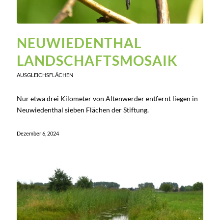
NEUWIEDENTHAL
LANDSCHAFTSMOSAIK
AUSGLEICHSFLÄCHEN
Nur etwa drei Kilometer von Altenwerder entfernt liegen in
Neuwiedenthal sieben Flächen der Stiftung.
Dezember 6, 2024