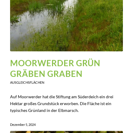
MOORWERDER GRÜN
GRÄBEN GRABEN
AUSGLEICHSFLÄCHEN
Auf Moorwerder hat die Stiftung am Süderdeich ein drei
Hektar großes Grundstück erworben. Die Fläche ist ein
typisches Grünland in der Elbmarsch.
Dezember 5, 2024