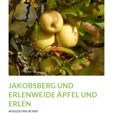
JAKOBSBERG UND
ERLENWEIDE
ÄPFEL UND
ERLEN
AUSGLEICHSFLÄCHEN