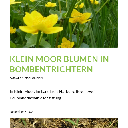
KLEIN MOOR
BLUMEN IN
BOMBENTRICHTERN
AUSGLEICHSFLÄCHEN
In Klein Moor, im Landkreis Harburg, liegen zwei
Grünlandflächen der Stiftung.
Dezember 8, 2024