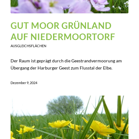
GUT MOOR
GRÜNLAND
AUF NIEDERMOORTORF
AUSGLEICHSFLÄCHEN
Der Raum ist geprägt durch die Geestrandvermoorung am
Übergang der Harburger Geest zum Flusstal der Elbe.
Dezember 9, 2024