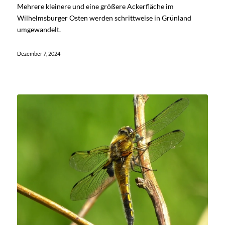
Mehrere kleinere und eine größere Ackerfläche im
Wilhelmsburger Osten werden schrittweise in Grünland
umgewandelt.
Dezember 7, 2024