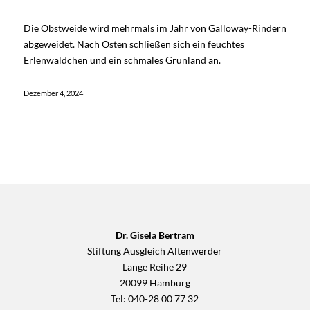
Die Obstweide wird mehrmals im Jahr von Galloway-Rindern
abgeweidet. Nach Osten schließen sich ein feuchtes
Erlenwäldchen und ein schmales Grünland an.
Dezember 4, 2024
Dr. Gisela Bertram
Stiftung Ausgleich Altenwerder
Lange Reihe 29
20099 Hamburg
Tel: 040-28 00 77 32