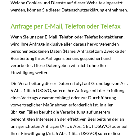
Welche Cookies und Dienste auf dieser Website eingesetzt
werden, können Sie dieser Datenschutzerklärung entnehmen.
Anfrage per E-Mail, Telefon oder Telefax
Wenn Sie uns per E-Mail, Telefon oder Telefax kontaktieren,
wird Ihre Anfrage inklusive aller daraus hervorgehenden
personenbezogenen Daten (Name, Anfrage) zum Zwecke der
Bearbeitung Ihres Anliegens bei uns gespeichert und
verarbeitet. Diese Daten geben wir nicht ohne Ihre
Einwilligung weiter.
Die Verarbeitung dieser Daten erfolgt auf Grundlage von Art.
6 Abs. 1 lit. b DSGVO, sofern Ihre Anfrage mit der Erfüllung
eines Vertrags zusammenhängt oder zur Durchführung
vorvertraglicher Maßnahmen erforderlich ist. In allen
übrigen Fällen beruht die Verarbeitung auf unserem
berechtigten Interesse an der effektiven Bearbeitung der an
uns gerichteten Anfragen (Art. 6 Abs. 1 lit. f DSGVO) oder auf
Ihrer Einwilligung (Art. 6 Abs. 1 lit. a DSGVO) sofern diese