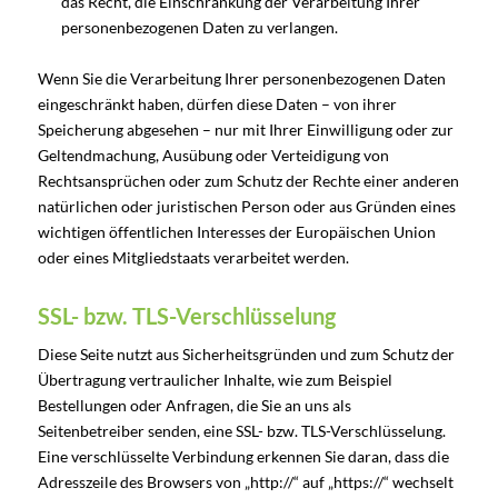
das Recht, die Einschränkung der Verarbeitung Ihrer
personenbezogenen Daten zu verlangen.
Wenn Sie die Verarbeitung Ihrer personenbezogenen Daten
eingeschränkt haben, dürfen diese Daten – von ihrer
Speicherung abgesehen – nur mit Ihrer Einwilligung oder zur
Geltendmachung, Ausübung oder Verteidigung von
Rechtsansprüchen oder zum Schutz der Rechte einer anderen
natürlichen oder juristischen Person oder aus Gründen eines
wichtigen öffentlichen Interesses der Europäischen Union
oder eines Mitgliedstaats verarbeitet werden.
SSL- bzw. TLS-Verschlüsselung
Diese Seite nutzt aus Sicherheitsgründen und zum Schutz der
Übertragung vertraulicher Inhalte, wie zum Beispiel
Bestellungen oder Anfragen, die Sie an uns als
Seitenbetreiber senden, eine SSL- bzw. TLS-Verschlüsselung.
Eine verschlüsselte Verbindung erkennen Sie daran, dass die
Adresszeile des Browsers von „http://“ auf „https://“ wechselt