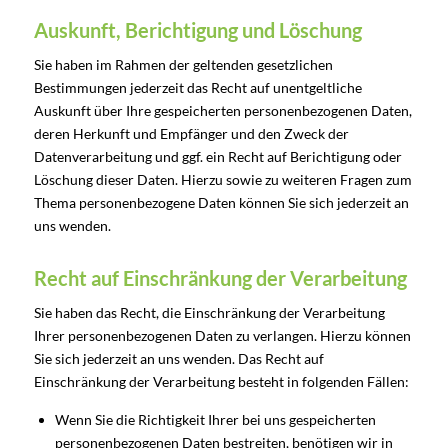
Auskunft, Berichtigung und Löschung
Sie haben im Rahmen der geltenden gesetzlichen
Bestimmungen jederzeit das Recht auf unentgeltliche
Auskunft über Ihre gespeicherten personenbezogenen Daten,
deren Herkunft und Empfänger und den Zweck der
Datenverarbeitung und ggf. ein Recht auf Berichtigung oder
Löschung dieser Daten. Hierzu sowie zu weiteren Fragen zum
Thema personenbezogene Daten können Sie sich jederzeit an
uns wenden.
Recht auf Einschränkung der Verarbeitung
Sie haben das Recht, die Einschränkung der Verarbeitung
Ihrer personenbezogenen Daten zu verlangen. Hierzu können
Sie sich jederzeit an uns wenden. Das Recht auf
Einschränkung der Verarbeitung besteht in folgenden Fällen:
Wenn Sie die Richtigkeit Ihrer bei uns gespeicherten
personenbezogenen Daten bestreiten, benötigen wir in