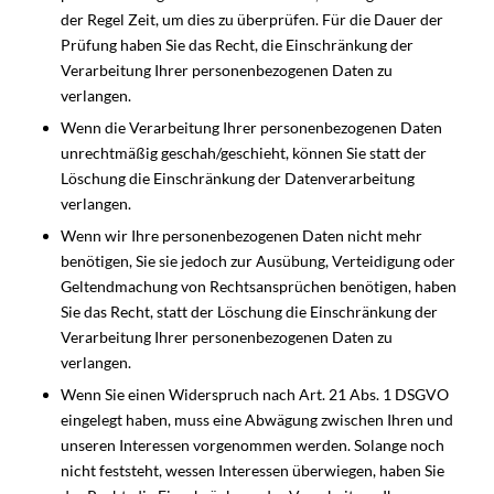
der Regel Zeit, um dies zu überprüfen. Für die Dauer der
Prüfung haben Sie das Recht, die Einschränkung der
Verarbeitung Ihrer personenbezogenen Daten zu
verlangen.
Wenn die Verarbeitung Ihrer personenbezogenen Daten
unrechtmäßig geschah/geschieht, können Sie statt der
Löschung die Einschränkung der Datenverarbeitung
verlangen.
Wenn wir Ihre personenbezogenen Daten nicht mehr
benötigen, Sie sie jedoch zur Ausübung, Verteidigung oder
Geltendmachung von Rechtsansprüchen benötigen, haben
Sie das Recht, statt der Löschung die Einschränkung der
Verarbeitung Ihrer personenbezogenen Daten zu
verlangen.
Wenn Sie einen Widerspruch nach Art. 21 Abs. 1 DSGVO
eingelegt haben, muss eine Abwägung zwischen Ihren und
unseren Interessen vorgenommen werden. Solange noch
nicht feststeht, wessen Interessen überwiegen, haben Sie