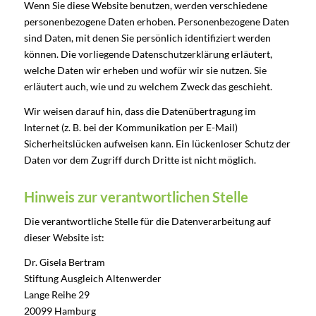
Wenn Sie diese Website benutzen, werden verschiedene
personenbezogene Daten erhoben. Personenbezogene Daten
sind Daten, mit denen Sie persönlich identifiziert werden
können. Die vorliegende Datenschutzerklärung erläutert,
welche Daten wir erheben und wofür wir sie nutzen. Sie
erläutert auch, wie und zu welchem Zweck das geschieht.
Wir weisen darauf hin, dass die Datenübertragung im
Internet (z. B. bei der Kommunikation per E-Mail)
Sicherheitslücken aufweisen kann. Ein lückenloser Schutz der
Daten vor dem Zugriff durch Dritte ist nicht möglich.
Hinweis zur verantwortlichen Stelle
Die verantwortliche Stelle für die Datenverarbeitung auf
dieser Website ist:
Dr. Gisela Bertram
Stiftung Ausgleich Altenwerder
Lange Reihe 29
20099 Hamburg