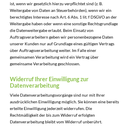
ist, wenn wir gesetzlich hierzu verpflichtet sind (z. B.
Weitergabe von Daten an Steuerbehörden), wenn wir ein
berechtigtes Interesse nach Art. 6 Abs. 1 lit. f DSGVO an der
Weitergabe haben oder wenn eine sonstige Rechtsgrundlage
die Datenweitergabe erlaubt. Beim Einsatz von
Auftragsverarbeitern geben wir personenbezogene Daten
unserer Kunden nur auf Grundlage eines gültigen Vertrags
über Auftragsverarbeitung weiter. Im Falle einer
gemeinsamen Verarbeitung wird ein Vertrag über
gemeinsame Verarbeitung geschlossen.
Widerruf Ihrer Einwilligung zur
Datenverarbeitung
Viele Datenverarbeitungsvorgänge sind nur mit Ihrer
ausdrücklichen Einwilligung möglich. Sie können eine bereits
erteilte Einwilligung jederzeit widerrufen. Die
Rechtmäßigkeit der bis zum Widerruf erfolgten
Datenverarbeitung bleibt vom Widerruf unberührt.