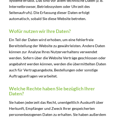
Systeme erfasst. Das sind vor allem technische Daten (z. B.
Internetbrowser, Betriebssystem oder Uhrzeit des
Seitenaufrufs). Die Erfassung dieser Daten erfolgt
automatisch, sobald Sie diese Website betreten.
Wofür nutzen wir Ihre Daten?
Ein Teil der Daten wird erhoben, um eine fehlerfreie
Bereitstellung der Website zu gewährleisten. Andere Daten
können zur Analyse Ihres Nutzerverhaltens verwendet
werden. Sofern über die Website Verträge geschlossen oder
angebahnt werden können, werden die übermittelten Daten
auch für Vertragsangebote, Bestellungen oder sonstige
Auftragsanfragen verarbeitet.
Welche Rechte haben Sie bezüglich Ihrer
Daten?
Sie haben jederzeit das Recht, unentgeltlich Auskunft über
Herkunft, Empfänger und Zweck Ihrer gespeicherten
personenbezogenen Daten zu erhalten. Sie haben außerdem