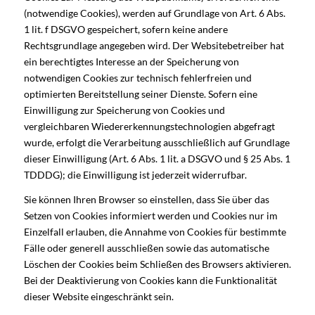
(notwendige Cookies), werden auf Grundlage von Art. 6 Abs.
1 lit. f DSGVO gespeichert, sofern keine andere
Rechtsgrundlage angegeben wird. Der Websitebetreiber hat
ein berechtigtes Interesse an der Speicherung von
notwendigen Cookies zur technisch fehlerfreien und
optimierten Bereitstellung seiner Dienste. Sofern eine
Einwilligung zur Speicherung von Cookies und
vergleichbaren Wiedererkennungstechnologien abgefragt
wurde, erfolgt die Verarbeitung ausschließlich auf Grundlage
dieser Einwilligung (Art. 6 Abs. 1 lit. a DSGVO und § 25 Abs. 1
TDDDG); die Einwilligung ist jederzeit widerrufbar.
Sie können Ihren Browser so einstellen, dass Sie über das
Setzen von Cookies informiert werden und Cookies nur im
Einzelfall erlauben, die Annahme von Cookies für bestimmte
Fälle oder generell ausschließen sowie das automatische
Löschen der Cookies beim Schließen des Browsers aktivieren.
Bei der Deaktivierung von Cookies kann die Funktionalität
dieser Website eingeschränkt sein.