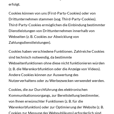
erfolgt.
Cookies können von uns (First-Party-Cookies) oder von
Drittunternehmen stammen (sog. Third-Party-Cookies).
Third-Party-Cookies ermöglichen die Einbindung bestimmter
Dienstleistungen von Drittunternehmen innerhalb von
Webseiten (z. B. Cookies zur Abwicklung von
Zahlungsdienstleistungen).
Cookies haben verschiedene Funktionen. Zahlreiche Cookies
sind technisch notwendig, da bestimmte
Webseitenfunktionen ohne diese nicht funktionieren würden
(z. B. die Warenkorbfunktion oder die Anzeige von Videos).
Andere Cookies können zur Auswertung des
Nutzerverhaltens oder zu Werbezwecken verwendet werden.
Cookies, die zur Durchführung des elektronischen
Kommunikationsvorgangs, zur Bereitstellung bestimmter,
von Ihnen erwünschter Funktionen (z. B. für die
Warenkorbfunktion) oder zur Optimierung der Website (z. B.
Cookies zur Messung des Webpublikums) erforderlich sind