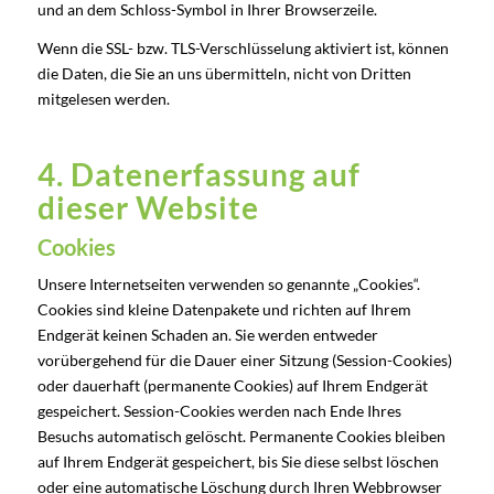
und an dem Schloss-Symbol in Ihrer Browserzeile.
Wenn die SSL- bzw. TLS-Verschlüsselung aktiviert ist, können
die Daten, die Sie an uns übermitteln, nicht von Dritten
mitgelesen werden.
4. Datenerfassung auf
dieser Website
Cookies
Unsere Internetseiten verwenden so genannte „Cookies“.
Cookies sind kleine Datenpakete und richten auf Ihrem
Endgerät keinen Schaden an. Sie werden entweder
vorübergehend für die Dauer einer Sitzung (Session-Cookies)
oder dauerhaft (permanente Cookies) auf Ihrem Endgerät
gespeichert. Session-Cookies werden nach Ende Ihres
Besuchs automatisch gelöscht. Permanente Cookies bleiben
auf Ihrem Endgerät gespeichert, bis Sie diese selbst löschen
oder eine automatische Löschung durch Ihren Webbrowser