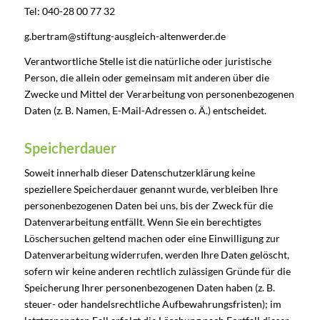
Tel: 040-28 00 77 32
g.bertram@stiftung-ausgleich-altenwerder.de
Verantwortliche Stelle ist die natürliche oder juristische
Person, die allein oder gemeinsam mit anderen über die
Zwecke und Mittel der Verarbeitung von personenbezogenen
Daten (z. B. Namen, E-Mail-Adressen o. Ä.) entscheidet.
Speicherdauer
Soweit innerhalb dieser Datenschutzerklärung keine
speziellere Speicherdauer genannt wurde, verbleiben Ihre
personenbezogenen Daten bei uns, bis der Zweck für die
Datenverarbeitung entfällt. Wenn Sie ein berechtigtes
Löschersuchen geltend machen oder eine Einwilligung zur
Datenverarbeitung widerrufen, werden Ihre Daten gelöscht,
sofern wir keine anderen rechtlich zulässigen Gründe für die
Speicherung Ihrer personenbezogenen Daten haben (z. B.
steuer- oder handelsrechtliche Aufbewahrungsfristen); im