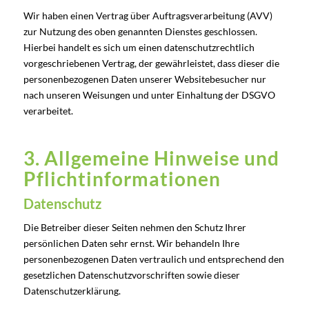
Wir haben einen Vertrag über Auftragsverarbeitung (AVV)
zur Nutzung des oben genannten Dienstes geschlossen.
Hierbei handelt es sich um einen datenschutzrechtlich
vorgeschriebenen Vertrag, der gewährleistet, dass dieser die
personenbezogenen Daten unserer Websitebesucher nur
nach unseren Weisungen und unter Einhaltung der DSGVO
verarbeitet.
3. Allgemeine Hinweise und
Pflicht­informationen
Datenschutz
Die Betreiber dieser Seiten nehmen den Schutz Ihrer
persönlichen Daten sehr ernst. Wir behandeln Ihre
personenbezogenen Daten vertraulich und entsprechend den
gesetzlichen Datenschutzvorschriften sowie dieser
Datenschutzerklärung.