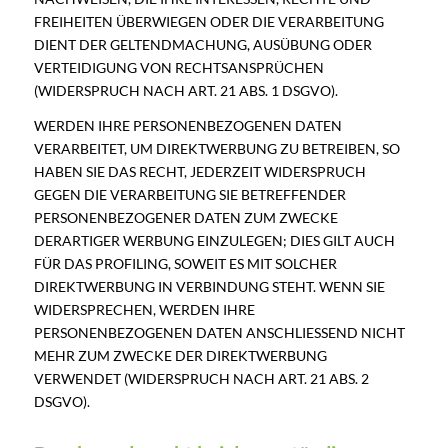
FREIHEITEN ÜBERWIEGEN ODER DIE VERARBEITUNG
DIENT DER GELTENDMACHUNG, AUSÜBUNG ODER
VERTEIDIGUNG VON RECHTSANSPRÜCHEN
(WIDERSPRUCH NACH ART. 21 ABS. 1 DSGVO).
WERDEN IHRE PERSONENBEZOGENEN DATEN
VERARBEITET, UM DIREKTWERBUNG ZU BETREIBEN, SO
HABEN SIE DAS RECHT, JEDERZEIT WIDERSPRUCH
GEGEN DIE VERARBEITUNG SIE BETREFFENDER
PERSONENBEZOGENER DATEN ZUM ZWECKE
DERARTIGER WERBUNG EINZULEGEN; DIES GILT AUCH
FÜR DAS PROFILING, SOWEIT ES MIT SOLCHER
DIREKTWERBUNG IN VERBINDUNG STEHT. WENN SIE
WIDERSPRECHEN, WERDEN IHRE
PERSONENBEZOGENEN DATEN ANSCHLIESSEND NICHT
MEHR ZUM ZWECKE DER DIREKTWERBUNG
VERWENDET (WIDERSPRUCH NACH ART. 21 ABS. 2
DSGVO).