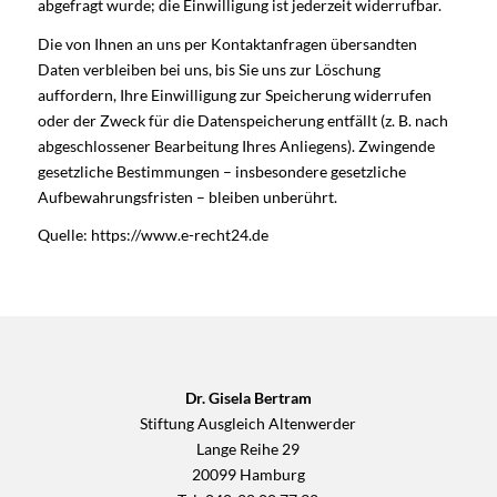
abgefragt wurde; die Einwilligung ist jederzeit widerrufbar.
Die von Ihnen an uns per Kontaktanfragen übersandten
Daten verbleiben bei uns, bis Sie uns zur Löschung
auffordern, Ihre Einwilligung zur Speicherung widerrufen
oder der Zweck für die Datenspeicherung entfällt (z. B. nach
abgeschlossener Bearbeitung Ihres Anliegens). Zwingende
gesetzliche Bestimmungen – insbesondere gesetzliche
Aufbewahrungsfristen – bleiben unberührt.
Quelle:
https://www.e-recht24.de
Dr. Gisela Bertram
Stiftung Ausgleich Altenwerder
Lange Reihe 29
20099 Hamburg