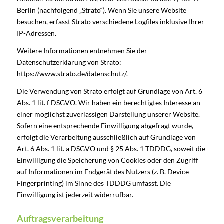
Berlin (nachfolgend „Strato“). Wenn Sie unsere Website
besuchen, erfasst Strato verschiedene Logfiles inklusive Ihrer
IP-Adressen.
Weitere Informationen entnehmen Sie der
Datenschutzerklärung von Strato:
https://www.strato.de/datenschutz/
.
Die Verwendung von Strato erfolgt auf Grundlage von Art. 6
Abs. 1 lit. f DSGVO. Wir haben ein berechtigtes Interesse an
einer möglichst zuverlässigen Darstellung unserer Website.
Sofern eine entsprechende Einwilligung abgefragt wurde,
erfolgt die Verarbeitung ausschließlich auf Grundlage von
Art. 6 Abs. 1 lit. a DSGVO und § 25 Abs. 1 TDDDG, soweit die
Einwilligung die Speicherung von Cookies oder den Zugriff
auf Informationen im Endgerät des Nutzers (z. B. Device-
Fingerprinting) im Sinne des TDDDG umfasst. Die
Einwilligung ist jederzeit widerrufbar.
Auftragsverarbeitung