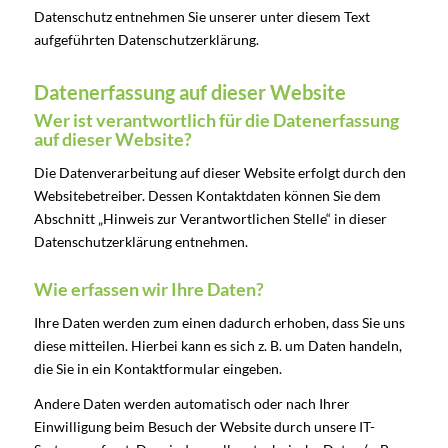
Datenschutz entnehmen Sie unserer unter diesem Text
aufgeführten Datenschutzerklärung.
Datenerfassung auf dieser Website
Wer ist verantwortlich für die Datenerfassung
auf dieser Website?
Die Datenverarbeitung auf dieser Website erfolgt durch den
Websitebetreiber. Dessen Kontaktdaten können Sie dem
Abschnitt „Hinweis zur Verantwortlichen Stelle“ in dieser
Datenschutzerklärung entnehmen.
Wie erfassen wir Ihre Daten?
Ihre Daten werden zum einen dadurch erhoben, dass Sie uns
diese mitteilen. Hierbei kann es sich z. B. um Daten handeln,
die Sie in ein Kontaktformular eingeben.
Andere Daten werden automatisch oder nach Ihrer
Einwilligung beim Besuch der Website durch unsere IT-