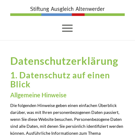
Datenschutz­erklärung
1. Datenschutz auf einen
Blick
Allgemeine Hinweise
Die folgenden Hinweise geben einen einfachen Überblick
darüber, was mit Ihren personenbezogenen Daten passiert,
wenn Sie diese Website besuchen. Personenbezogene Daten
sind alle Daten, mit denen Sie persönlich identifiziert werden
können. Ausführliche Informationen zum Thema