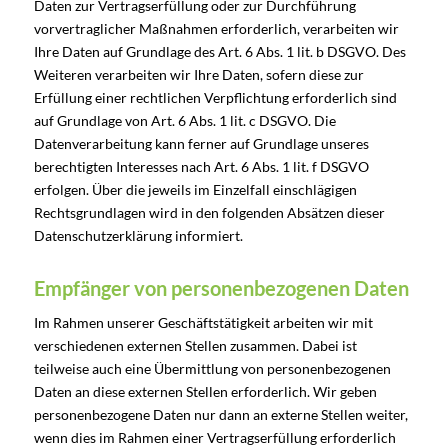
Daten zur Vertragserfüllung oder zur Durchführung
vorvertraglicher Maßnahmen erforderlich, verarbeiten wir
Ihre Daten auf Grundlage des Art. 6 Abs. 1 lit. b DSGVO. Des
Weiteren verarbeiten wir Ihre Daten, sofern diese zur
Erfüllung einer rechtlichen Verpflichtung erforderlich sind
auf Grundlage von Art. 6 Abs. 1 lit. c DSGVO. Die
Datenverarbeitung kann ferner auf Grundlage unseres
berechtigten Interesses nach Art. 6 Abs. 1 lit. f DSGVO
erfolgen. Über die jeweils im Einzelfall einschlägigen
Rechtsgrundlagen wird in den folgenden Absätzen dieser
Datenschutzerklärung informiert.
Empfänger von personenbezogenen Daten
Im Rahmen unserer Geschäftstätigkeit arbeiten wir mit
verschiedenen externen Stellen zusammen. Dabei ist
teilweise auch eine Übermittlung von personenbezogenen
Daten an diese externen Stellen erforderlich. Wir geben
personenbezogene Daten nur dann an externe Stellen weiter,
wenn dies im Rahmen einer Vertragserfüllung erforderlich